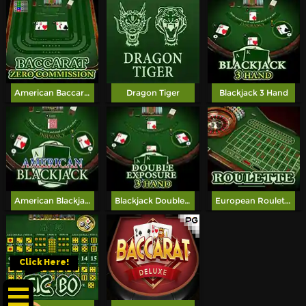
Referral
Promosi
Hubungi Kami
American Baccarat Zero Commission
Dragon Tiger
Blackjack 3 Hand
Live Chat
Pengaduan Customer
Pilih Bahasa:
American Blackjack
Blackjack Double Exposure 3 Hand
European Roulette
MASUK
DAFTAR
Click Here!
Click Here!
&copy; Marinaslot - Official Agen Resmi
Permainan Online Dengan Link Alternatif. Hak
Cipta Dilindungi.